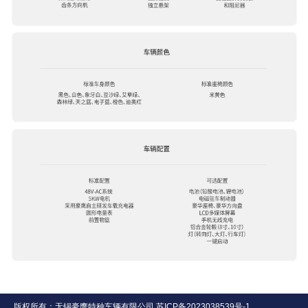
版权所有：无锡豪鹰特种车辆有限公司
苏ICP备2023038539号-1